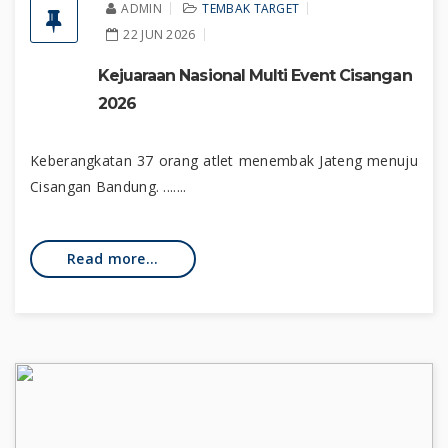
ADMIN
TEMBAK TARGET
22 JUN 2026
Kejuaraan Nasional Multi Event Cisangan
2026
Keberangkatan 37 orang atlet menembak Jateng menuju
Cisangan Bandung. .......
Read more...